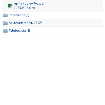
Kumla Hockey Fystest
20230808.xlsx
Information (1)
Sekretariatet 24/25 (2)
Telefonlista (1)