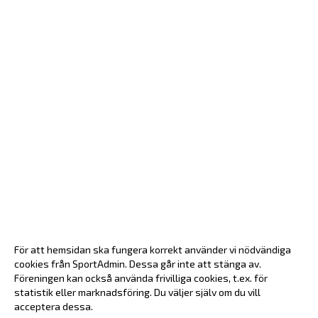
För att hemsidan ska fungera korrekt använder vi nödvändiga
cookies från SportAdmin. Dessa går inte att stänga av.
Föreningen kan också använda frivilliga cookies, t.ex. för
statistik eller marknadsföring. Du väljer själv om du vill
acceptera dessa.