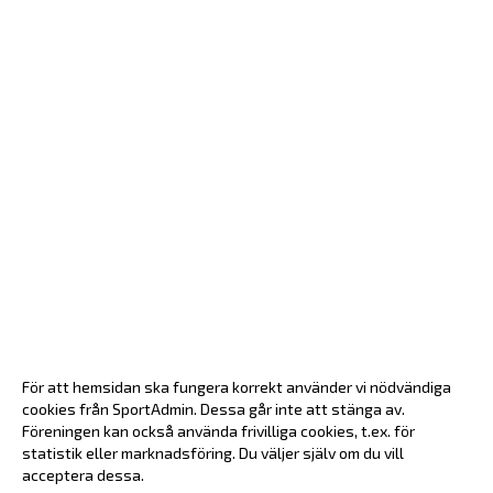
För att hemsidan ska fungera korrekt använder vi nödvändiga
cookies från SportAdmin. Dessa går inte att stänga av.
Föreningen kan också använda frivilliga cookies, t.ex. för
statistik eller marknadsföring. Du väljer själv om du vill
acceptera dessa.