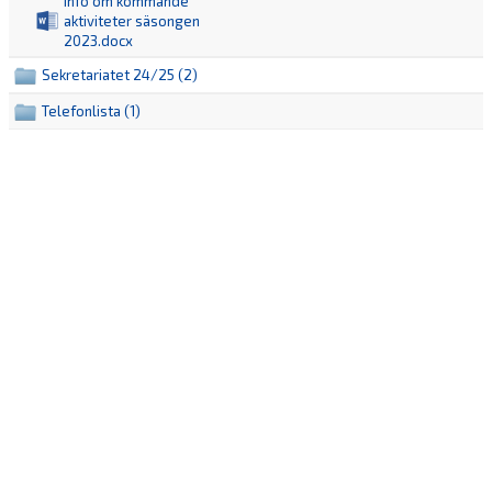
Info om kommande
aktiviteter säsongen
2023.docx
Sekretariatet 24/25 (2)
Telefonlista (1)