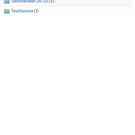
Sekretariatet 24/25 (2)
Telefonlista (1)