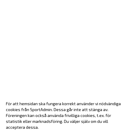
För att hemsidan ska fungera korrekt använder vi nödvändiga
cookies från SportAdmin. Dessa går inte att stänga av.
Föreningen kan också använda frivilliga cookies, t.ex. för
statistik eller marknadsföring. Du väljer själv om du vill
acceptera dessa.