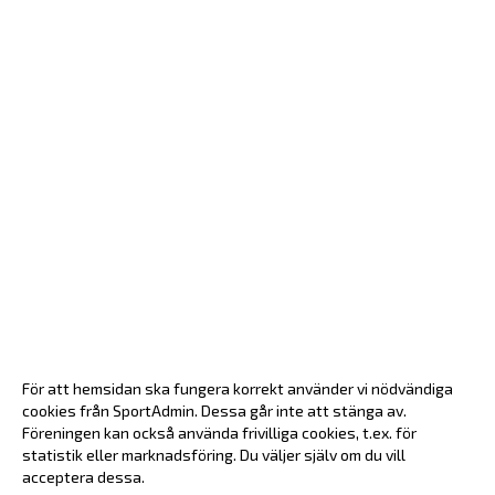
För att hemsidan ska fungera korrekt använder vi nödvändiga
cookies från SportAdmin. Dessa går inte att stänga av.
Föreningen kan också använda frivilliga cookies, t.ex. för
statistik eller marknadsföring. Du väljer själv om du vill
acceptera dessa.