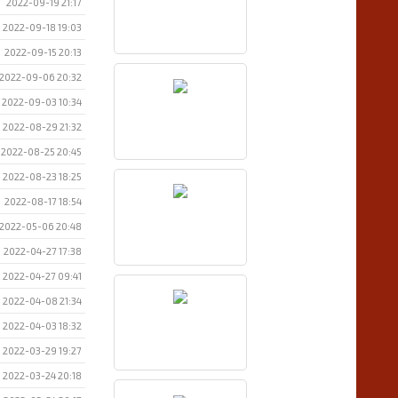
2022-09-19 21:17
2022-09-18 19:03
2022-09-15 20:13
2022-09-06 20:32
2022-09-03 10:34
2022-08-29 21:32
2022-08-25 20:45
2022-08-23 18:25
2022-08-17 18:54
2022-05-06 20:48
2022-04-27 17:38
2022-04-27 09:41
2022-04-08 21:34
2022-04-03 18:32
2022-03-29 19:27
2022-03-24 20:18