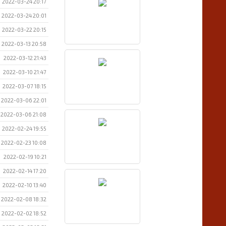
2022-03-24 20:17
2022-03-24 20:01
2022-03-22 20:15
2022-03-13 20:58
2022-03-12 21:43
2022-03-10 21:47
2022-03-07 18:15
2022-03-06 22:01
2022-03-06 21:08
2022-02-24 19:55
2022-02-23 10:08
2022-02-19 10:21
2022-02-14 17:20
2022-02-10 13:40
2022-02-08 18:32
2022-02-02 18:52