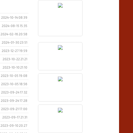
2024-10-14 08:39
2024-08-15 15:35
2024-02-16 20:58
2024-01-30 23:51
2023-12-27 19:59
2023-10-22 21:21
2023-10-10 21:10
2023-10-05 19:08
2023-10-05 18:56
2023-09-24 17:32
2023-09-24 17:28
2023-09-21 17:00
2023-09-17 21:31
2023-09-10 20:27