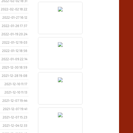
2022-02-02 18:31
2022-02-02 18:22
2022-01-27 16:12
2022-01-26 17:37
2022-01-19 20:24
2022-01-12 19:03
2022-01-12 18:56
2022-01-09 22:14
2021-12-30 18:59
2021-12-28 19:08
2021-12-10 11:17
2021-12-10 11:13
2021-12-07 19:44
2021-12-07 19:41
2021-12-07 15:23
2021-12-04 12:33