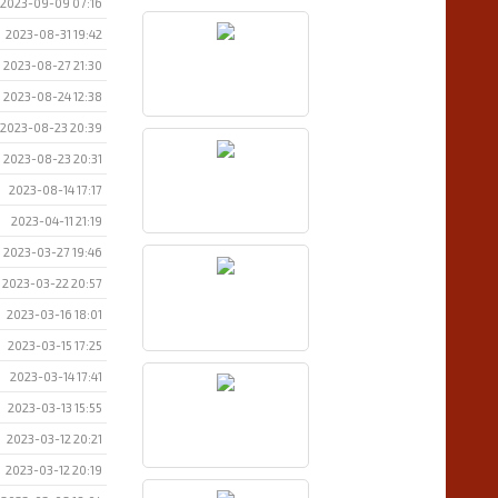
2023-09-09 07:16
2023-08-31 19:42
2023-08-27 21:30
2023-08-24 12:38
2023-08-23 20:39
2023-08-23 20:31
2023-08-14 17:17
2023-04-11 21:19
2023-03-27 19:46
2023-03-22 20:57
2023-03-16 18:01
2023-03-15 17:25
2023-03-14 17:41
2023-03-13 15:55
2023-03-12 20:21
2023-03-12 20:19