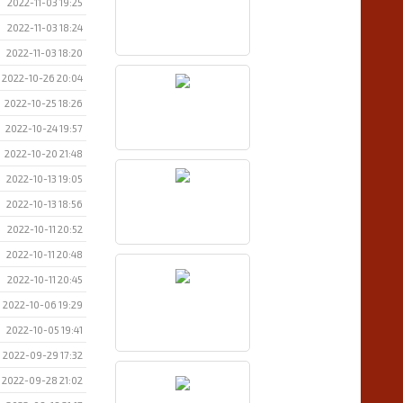
2022-11-03 19:25
2022-11-03 18:24
2022-11-03 18:20
2022-10-26 20:04
2022-10-25 18:26
2022-10-24 19:57
2022-10-20 21:48
2022-10-13 19:05
2022-10-13 18:56
2022-10-11 20:52
2022-10-11 20:48
2022-10-11 20:45
2022-10-06 19:29
2022-10-05 19:41
2022-09-29 17:32
2022-09-28 21:02