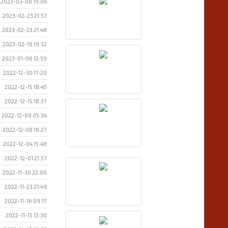
2023-03-08 19:04
2023-02-23 21:57
2023-02-23 21:48
2023-02-19 19:32
2023-01-06 12:59
2022-12-30 17:20
2022-12-15 18:45
2022-12-15 18:37
2022-12-09 05:34
2022-12-08 16:27
2022-12-04 15:48
2022-12-01 21:57
2022-11-30 22:00
2022-11-23 21:49
2022-11-16 09:17
2022-11-15 13:30