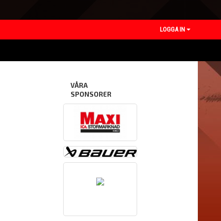
LOGGA IN
VÅRA
SPONSORER