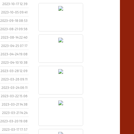
2023-10-17 12:39
2023-10-05 09:41
2023-09-18 08:53
2023-08-21 09:56
2023-08-14 22:40
2023-04-25 07:17
2023-04-24 19:08
2023-04-10 10:38
2023-03-28 12:09
2023-03-26 09:11
2023-03-24 06:11
2023-03-22 15:06
2023-03-21 14:38
2023-03-21 14:24
2023-03-20 19:08
2023-03-17 17:57