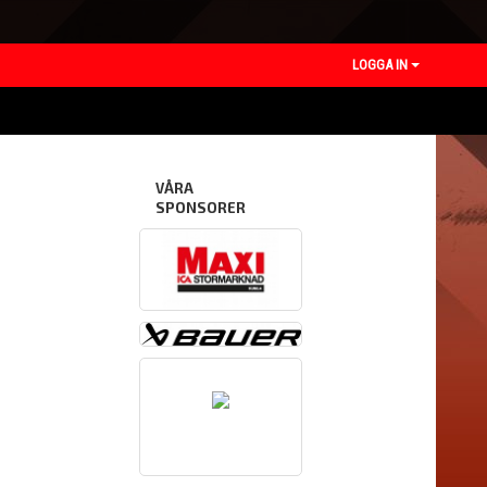
LOGGA IN
VÅRA
SPONSORER