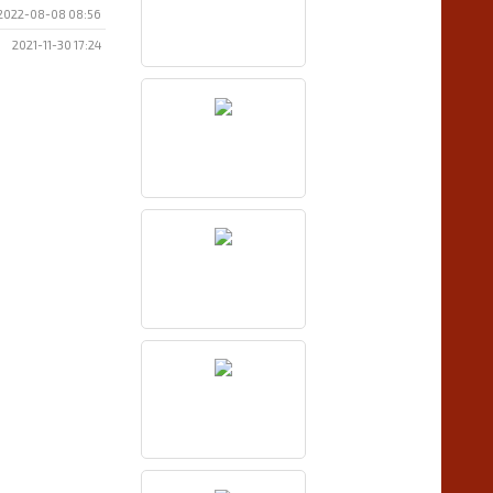
2022-08-08 08:56
2021-11-30 17:24