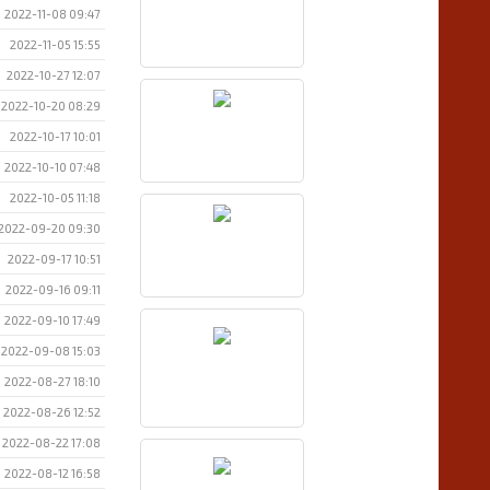
2022-11-08 09:47
2022-11-05 15:55
2022-10-27 12:07
2022-10-20 08:29
2022-10-17 10:01
2022-10-10 07:48
2022-10-05 11:18
2022-09-20 09:30
2022-09-17 10:51
2022-09-16 09:11
2022-09-10 17:49
2022-09-08 15:03
2022-08-27 18:10
2022-08-26 12:52
2022-08-22 17:08
2022-08-12 16:58