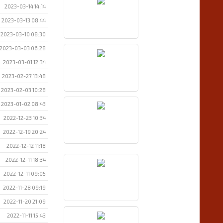
2023-03-14 14:14
2023-03-13 08:44
2023-03-10 08:30
2023-03-03 06:28
2023-03-01 12:34
2023-02-27 13:48
2023-02-03 10:28
2023-01-02 08:43
2022-12-23 10:34
2022-12-19 20:24
2022-12-12 11:18
2022-12-11 18:34
2022-12-11 09:05
2022-11-28 09:19
2022-11-20 21:09
2022-11-11 15:43