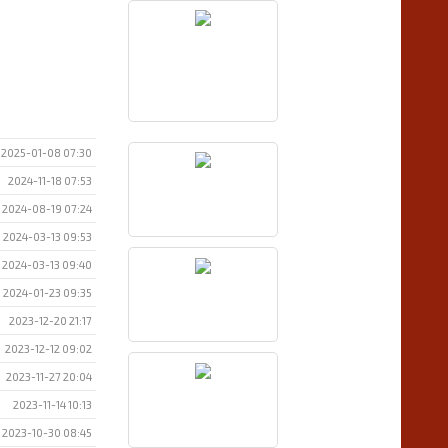
2025-01-08 07:30
2024-11-18 07:53
2024-08-19 07:24
2024-03-13 09:53
2024-03-13 09:40
2024-01-23 09:35
2023-12-20 21:17
2023-12-12 09:02
2023-11-27 20:04
2023-11-14 10:13
2023-10-30 08:45