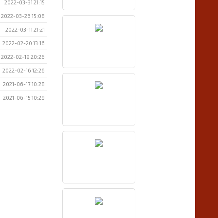
2022-03-31 21:15
2022-03-26 15:08
2022-03-11 21:21
2022-02-20 13:16
2022-02-19 20:26
2022-02-16 12:26
2021-06-17 10:28
2021-06-15 10:29