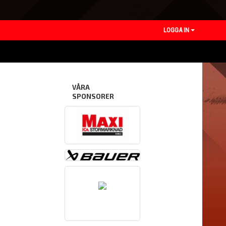
LOGGA IN
VÅRA
SPONSORER