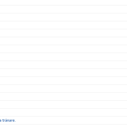
 tränare.