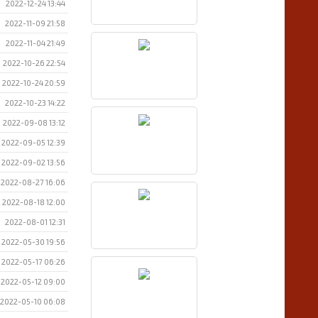
2022-12-24 13:44
2022-11-09 21:58
2022-11-04 21:49
2022-10-26 22:54
2022-10-24 20:59
2022-10-23 14:22
2022-09-08 13:12
2022-09-05 12:39
2022-09-02 13:56
2022-08-27 16:06
2022-08-18 12:00
2022-08-01 12:31
2022-05-30 19:56
2022-05-17 06:26
2022-05-12 09:00
2022-05-10 06:08