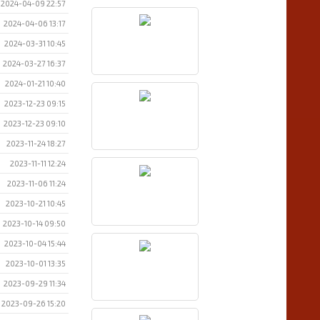
2024-04-09 22:57
2024-04-06 13:17
2024-03-31 10:45
2024-03-27 16:37
2024-01-21 10:40
2023-12-23 09:15
2023-12-23 09:10
2023-11-24 18:27
2023-11-11 12:24
2023-11-06 11:24
2023-10-21 10:45
2023-10-14 09:50
2023-10-04 15:44
2023-10-01 13:35
2023-09-29 11:34
2023-09-26 15:20