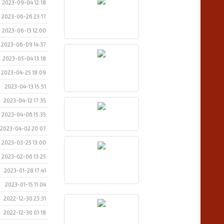
2023-09-04 12:18
2023-06-26 23:17
2023-06-13 12:00
2023-06-09 14:37
2023-05-04 13:18
2023-04-25 18:09
2023-04-13 15:51
2023-04-12 17:35
2023-04-06 15:35
2023-04-02 20:07
2023-03-25 13:00
2023-02-06 13:25
2023-01-28 17:41
2023-01-15 11:04
2022-12-30 23:31
2022-12-30 01:18