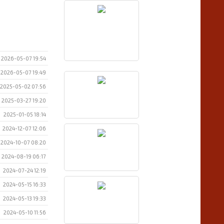
2026-05-07 19:54
2026-05-07 19:49
2025-05-02 07:56
2025-03-27 19:20
2025-01-05 18:14
2024-12-07 12:06
2024-10-07 08:20
2024-08-19 06:17
2024-07-24 12:19
2024-05-15 16:33
2024-05-13 19:33
2024-05-10 11:56