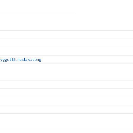
gget till nästa säsong