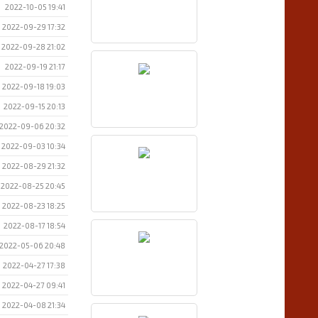
2022-10-05 19:41
2022-09-29 17:32
2022-09-28 21:02
2022-09-19 21:17
2022-09-18 19:03
2022-09-15 20:13
2022-09-06 20:32
2022-09-03 10:34
2022-08-29 21:32
2022-08-25 20:45
2022-08-23 18:25
2022-08-17 18:54
2022-05-06 20:48
2022-04-27 17:38
2022-04-27 09:41
2022-04-08 21:34