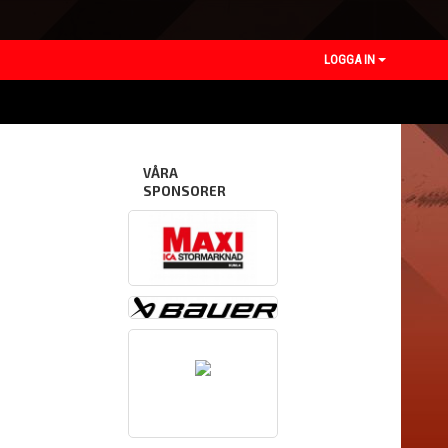
LOGGA IN
VÅRA
SPONSORER