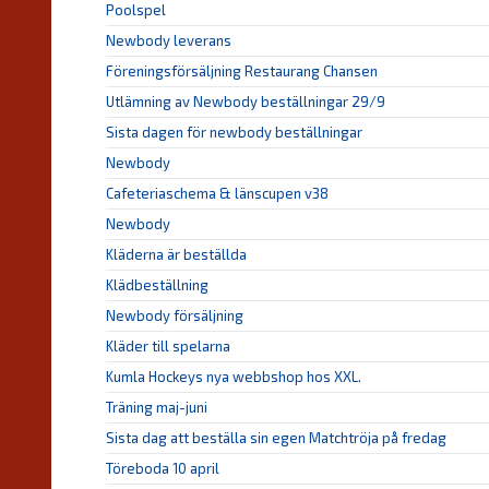
Poolspel
Newbody leverans
Föreningsförsäljning Restaurang Chansen
Utlämning av Newbody beställningar 29/9
Sista dagen för newbody beställningar
Newbody
Cafeteriaschema & länscupen v38
Newbody
Kläderna är beställda
Klädbeställning
Newbody försäljning
Kläder till spelarna
Kumla Hockeys nya webbshop hos XXL.
Träning maj-juni
Sista dag att beställa sin egen Matchtröja på fredag
Töreboda 10 april