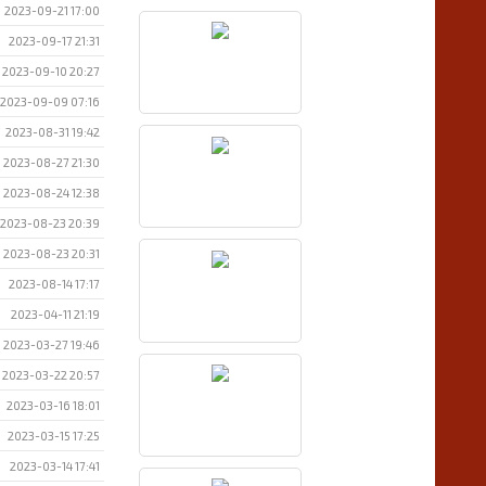
2023-09-21 17:00
2023-09-17 21:31
2023-09-10 20:27
2023-09-09 07:16
2023-08-31 19:42
2023-08-27 21:30
2023-08-24 12:38
2023-08-23 20:39
2023-08-23 20:31
2023-08-14 17:17
2023-04-11 21:19
2023-03-27 19:46
2023-03-22 20:57
2023-03-16 18:01
2023-03-15 17:25
2023-03-14 17:41