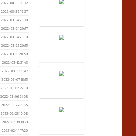
2022-04-03 18:32
2022-03-29 19:27
2022-03-24 20:18
2022-03-24 20:17
2022-03-24 20:01
2022-03-22 20:15
2022-03-13 20:58
2022-03-12 21:43
2022-03-10 21:47
2022-03-07 18:15
2022-03-06 22:01
2022-03-06 21:08
2022-02-24 19:55
2022-02-23 10:08
2022-02-19 10:21
2022-02-14 17:20