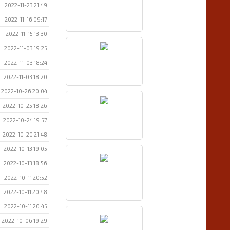
2022-11-23 21:49
2022-11-16 09:17
2022-11-15 13:30
2022-11-03 19:25
2022-11-03 18:24
2022-11-03 18:20
2022-10-26 20:04
2022-10-25 18:26
2022-10-24 19:57
2022-10-20 21:48
2022-10-13 19:05
2022-10-13 18:56
2022-10-11 20:52
2022-10-11 20:48
2022-10-11 20:45
2022-10-06 19:29