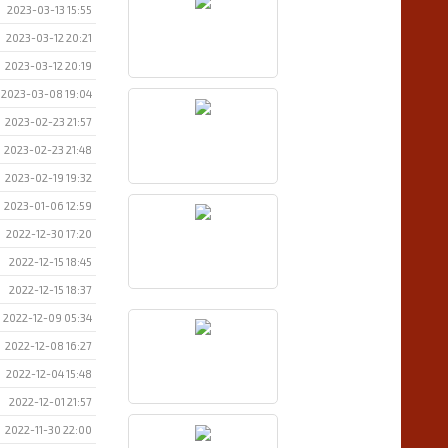
2023-03-13 15:55
2023-03-12 20:21
2023-03-12 20:19
2023-03-08 19:04
2023-02-23 21:57
2023-02-23 21:48
2023-02-19 19:32
2023-01-06 12:59
2022-12-30 17:20
2022-12-15 18:45
2022-12-15 18:37
2022-12-09 05:34
2022-12-08 16:27
2022-12-04 15:48
2022-12-01 21:57
2022-11-30 22:00