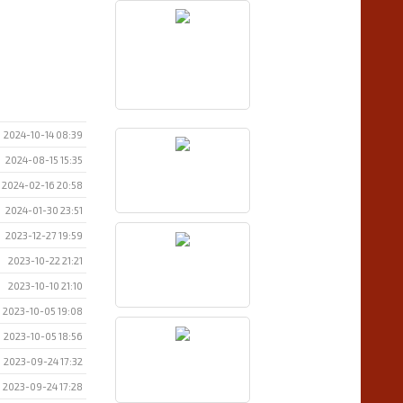
2024-10-14 08:39
2024-08-15 15:35
2024-02-16 20:58
2024-01-30 23:51
2023-12-27 19:59
2023-10-22 21:21
2023-10-10 21:10
2023-10-05 19:08
2023-10-05 18:56
2023-09-24 17:32
2023-09-24 17:28