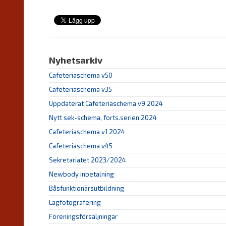
Nyhetsarkiv
Cafeteriaschema v50
Cafeteriaschema v35
Uppdaterat Cafeteriaschema v9 2024
Nytt sek-schema, forts.serien 2024
Cafeteriaschema v1 2024
Cafeteriaschema v45
Sekretariatet 2023/2024
Newbody inbetalning
Båsfunktionärsutbildning
Lagfotografering
Föreningsförsäljningar