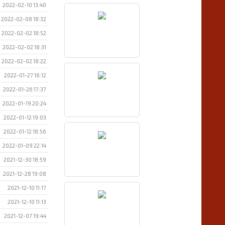
2022-02-10 13:40
2022-02-08 18:32
2022-02-02 18:52
2022-02-02 18:31
2022-02-02 18:22
2022-01-27 16:12
2022-01-26 17:37
2022-01-19 20:24
2022-01-12 19:03
2022-01-12 18:56
2022-01-09 22:14
2021-12-30 18:59
2021-12-28 19:08
2021-12-10 11:17
2021-12-10 11:13
2021-12-07 19:44