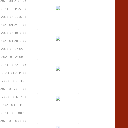
2023-08-21 09:56
2023-08-14 22:40
2023-04-25 07:17
2023-04-24 19:08
2023-04-10 10:38
2023-03-28 12:09
2023-03-26 09:11
2023-03-24 06:11
2023-03-22 15:06
2023-03-21 14:38
2023-03-21 14:24
2023-03-20 19:08
2023-03-17 17:57
2023-03-14 14:14
2023-03-13 08:44
2023-03-10 08:30