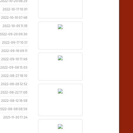
2022-10-20 08:29
2022-10-17 10:01
2022-10-10 07:48
2022-10-05 11:18
2022-09-20 09:30
2022-09-17 10:51
2022-09-16 09:11
2022-09-10 17:49
2022-09-08 15:03
2022-08-27 18:10
2022-08-26 12:52
2022-08-22 17:08
2022-08-12 16:58
2022-08-08 08:56
2021-11-30 17:24