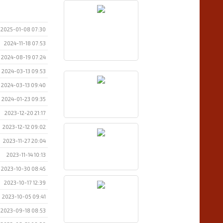
2025-01-08 07:30
2024-11-18 07:53
2024-08-19 07:24
2024-03-13 09:53
2024-03-13 09:40
2024-01-23 09:35
2023-12-20 21:17
2023-12-12 09:02
2023-11-27 20:04
2023-11-14 10:13
2023-10-30 08:45
2023-10-17 12:39
2023-10-05 09:41
2023-09-18 08:53