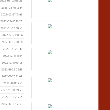
2023-03-03 06:28
2023-03-01 12:34
2023-02-27 13:48
2023-02-03 10:28
2023-01-02 08:43
2022-12-23 10:34
2022-12-19 20:24
2022-12-12 11:18
2022-12-11 18:34
2022-12-11 09:05
2022-11-28 09:19
2022-11-20 21:09
2022-11-11 15:43
2022-11-08 09:47
2022-11-05 15:55
2022-10-27 12:07