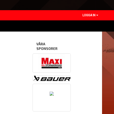
LOGGA IN
VÅRA
SPONSORER