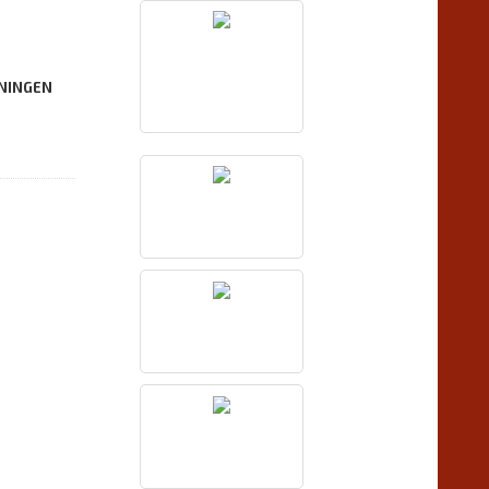
NINGEN