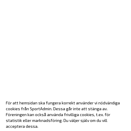
För att hemsidan ska fungera korrekt använder vi nödvändiga
cookies från SportAdmin. Dessa går inte att stänga av.
Föreningen kan också använda frivilliga cookies, t.ex. för
statistik eller marknadsföring. Du väljer själv om du vill
acceptera dessa.