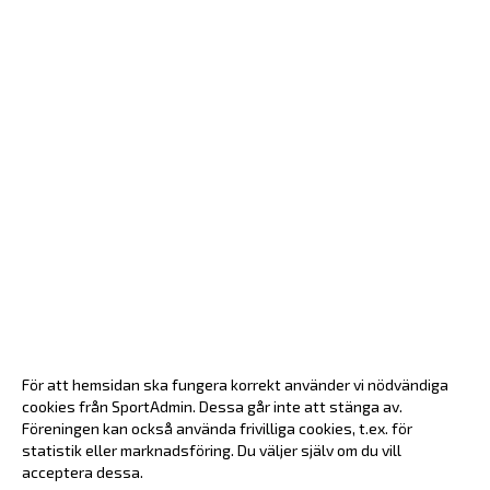
För att hemsidan ska fungera korrekt använder vi nödvändiga
cookies från SportAdmin. Dessa går inte att stänga av.
Föreningen kan också använda frivilliga cookies, t.ex. för
statistik eller marknadsföring. Du väljer själv om du vill
acceptera dessa.