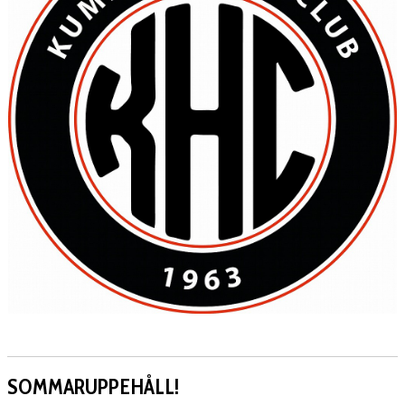
SOMMARUPPEHÅLL!