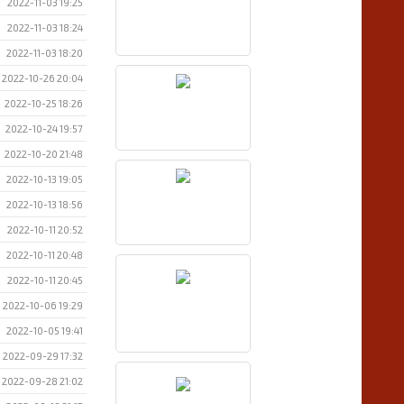
2022-11-03 19:25
2022-11-03 18:24
2022-11-03 18:20
2022-10-26 20:04
2022-10-25 18:26
2022-10-24 19:57
2022-10-20 21:48
2022-10-13 19:05
2022-10-13 18:56
2022-10-11 20:52
2022-10-11 20:48
2022-10-11 20:45
2022-10-06 19:29
2022-10-05 19:41
2022-09-29 17:32
2022-09-28 21:02