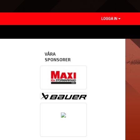
LOGGA IN
VÅRA
SPONSORER