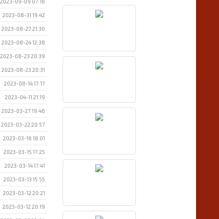
2023-09-09 07:16
2023-08-31 19:42
2023-08-27 21:30
2023-08-24 12:38
2023-08-23 20:39
2023-08-23 20:31
2023-08-14 17:17
2023-04-11 21:19
2023-03-27 19:46
2023-03-22 20:57
2023-03-16 18:01
2023-03-15 17:25
2023-03-14 17:41
2023-03-13 15:55
2023-03-12 20:21
2023-03-12 20:19