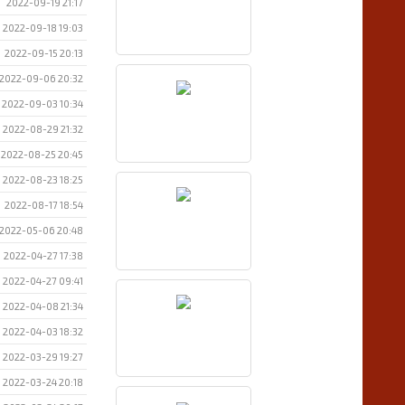
2022-09-19 21:17
2022-09-18 19:03
2022-09-15 20:13
2022-09-06 20:32
2022-09-03 10:34
2022-08-29 21:32
2022-08-25 20:45
2022-08-23 18:25
2022-08-17 18:54
2022-05-06 20:48
2022-04-27 17:38
2022-04-27 09:41
2022-04-08 21:34
2022-04-03 18:32
2022-03-29 19:27
2022-03-24 20:18