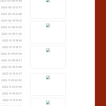
2023-03-08 19:04
2023-02-23 21:57
2023-02-23 21:48
2023-02-19 19:32
2023-01-06 12:59
2022-12-30 17:20
2022-12-15 18:45
2022-12-15 18:37
2022-12-09 05:34
2022-12-08 16:27
2022-12-04 15:48
2022-12-01 21:57
2022-11-30 22:00
2022-11-23 21:49
2022-11-16 09:17
2022-11-15 13:30