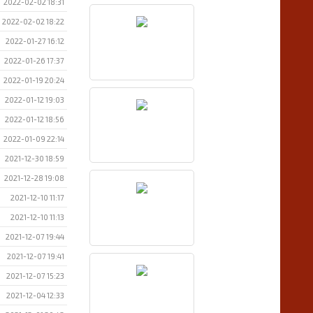
2022-02-02 18:31
2022-02-02 18:22
2022-01-27 16:12
2022-01-26 17:37
2022-01-19 20:24
2022-01-12 19:03
2022-01-12 18:56
2022-01-09 22:14
2021-12-30 18:59
2021-12-28 19:08
2021-12-10 11:17
2021-12-10 11:13
2021-12-07 19:44
2021-12-07 19:41
2021-12-07 15:23
2021-12-04 12:33