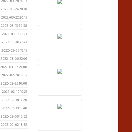
2022-03-24 20:17
2022-03-24 20:01
2022-03-22 20:15
2022-03-13 20:58
2022-03-12 21:43
2022-03-10 21:47
2022-03-07 18:15
2022-03-06 22:01
2022-03-06 21:08
2022-02-24 19:55
2022-02-23 10:08
2022-02-19 10:21
2022-02-14 17:20
2022-02-10 13:40
2022-02-08 18:32
2022-02-02 18:52