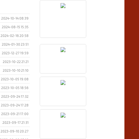
2024-10-14 08:39
2024-08-15 15:35
2024-02-16 20:58
2024-01-30 23:51
2023-12-27 19:59
2023-10-22 21:21
2023-10-10 21:10
2023-10-05 19:08
2023-10-05 18:56
2023-09-24 17:32
2023-09-24 17:28
2023-09-21 17:00
2023-09-17 21:31
2023-09-10 20:27