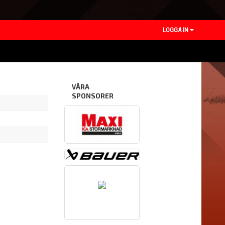
LOGGA IN
VÅRA
SPONSORER